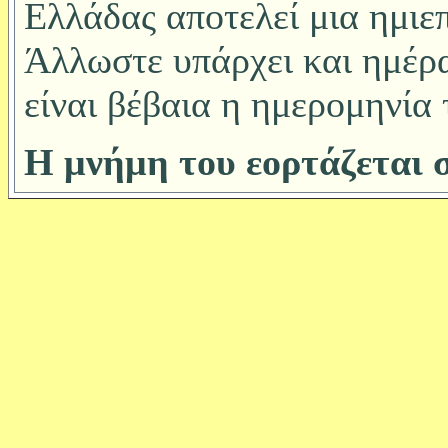
Ελλάδας αποτελεί μια ημιε
Άλλωστε υπάρχει και ημέρ
είναι βέβαια η ημερομηνία
Η μνήμη του εορτάζεται σ