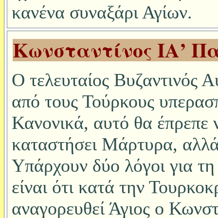
κανένα συναξάρι Αγίων.
Κωνσταντίνος ΙΑ’ Π
Ο τελευταίος Βυζαντινός 
από τους Τούρκους υπερασ
Κανονικά, αυτό θα έπρεπε 
καταστήσει Μάρτυρα, αλλά 
Υπάρχουν δύο λόγοι για τη
είναι ότι κατά την Τουρκοκ
αναγορευθεί Άγιος ο Κωνσ