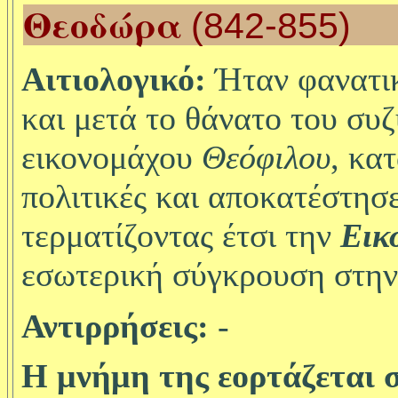
Θεοδώρα
(842-855)
Αιτιολογικό:
Ήταν φανατι
και μετά το θάνατο του συζ
εικονομάχου
Θεόφιλου
, κα
πολιτικές και αποκατέστησε
τερματίζοντας έτσι την
Εικ
εσωτερική σύγκρουση στην 
Αντιρρήσεις:
-
Η μνήμη της εορτάζεται σ