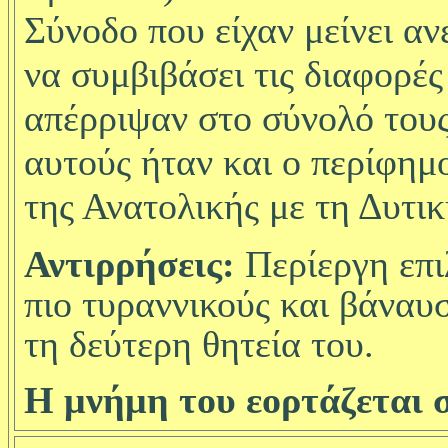
Σύνοδο που είχαν μείνει αν
να συμβιβάσει τις διαφορές
απέρριψαν στο σύνολό του
αυτούς ήταν και ο περίφημ
της Ανατολικής με τη Δυτι
Αντιρρήσεις:
Περίεργη επι
πιο τυραννικούς και βάναυ
τη δεύτερη θητεία του.
Η μνήμη του εορτάζεται σ