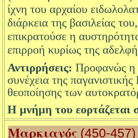
ίχνη του αρχαίου ειδωλολα
διάρκεια της βασιλείας το
επικρατούσε η αυστηρότητα
επιρροή κυρίως της αδελφή
Αντιρρήσεις:
Προφανώς η 
συνέχεια της παγανιστικής
θεοποίησης των αυτοκρατό
Η μνήμη του εορτάζεται σ
Μαρκιανός
(450-457)