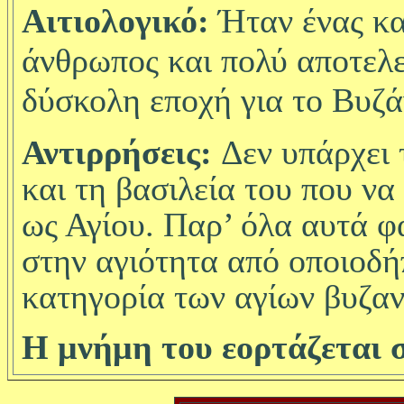
Αιτιολογικό:
Ήταν ένας κα
άνθρωπος και πολύ αποτελε
δύσκολη εποχή για το Βυζά
Αντιρρήσεις:
Δεν υπάρχει 
και τη βασιλεία του που να
ως Αγίου. Παρ’ όλα αυτά φα
στην αγιότητα από οποιοδ
κατηγορία των αγίων βυζα
Η μνήμη του εορτάζεται σ