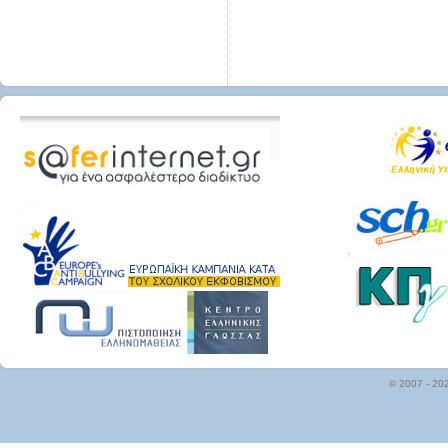
© 2007 - 20