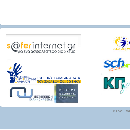
© 2007 - 20