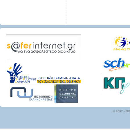
© 2007 - 20