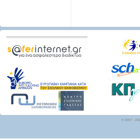
© 2007 - 20