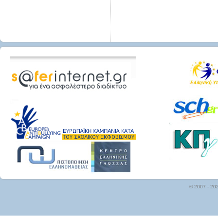
© 2007 - 20