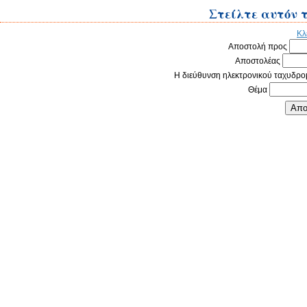
Στείλτε αυτόν τ
Κλ
Αποστολή προς
Αποστολέας
Η διεύθυνση ηλεκτρονικού ταχυδρο
Θέμα
Απο