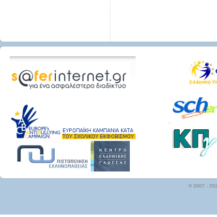
© 2007 - 20