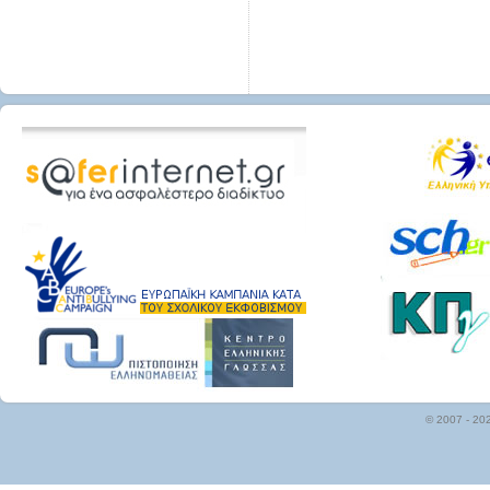
© 2007 - 20