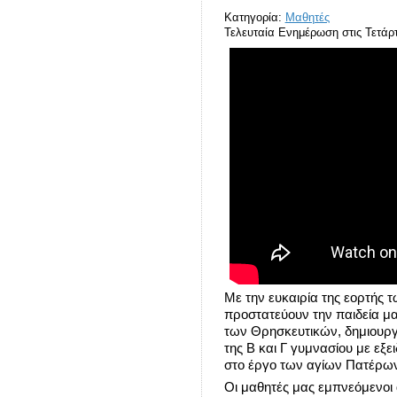
Κατηγορία:
Μαθητές
Τελευταία Ενημέρωση στις Τετάρτ
Με την ευκαιρία της εορτής 
προστατεύουν την παιδεία μα
των Θρησκευτικών, δημιουργ
της Β και Γ γυμνασίου με εξ
στο έργο των αγίων Πατέρω
Οι μαθητές μας εμπνεόμενοι 