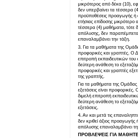
μικρότερος από δέκα (10), 
δεν υπερβαίνει τα τέσσερα (
προϋποθέσεις προαγωγής ή α
ετήσιας επίδοσης μικρότερο 
τέσσερα (4) μαθήματα, τότε 
απόλυσης, δεν παραπέμπεται
επαναλαμβάνει την τάξη.
3. Για τα μαθήματα της Ομάδας
προφορικές και γραπτές. Ο Δ
επιτροπή εκπαιδευτικών του 
δεύτερη ανάθεση το εξεταζόμε
προφορικές και γραπτές εξετ
της γραπτής.
Για τα μαθήματα της Ομάδας Β
εξετάσεις είναι προφορικές. 
διμελή επιτροπή εκπαιδευτικ
δεύτερη ανάθεση το εξεταζόμε
εξετάσεις.
4. Αν και μετά τις επαναληπτικ
δεν κριθεί άξιος προαγωγής ή 
απόλυσης επαναλαμβάνει την
ΠΡΟΒΛΕΨΕΙΣ ΓΙΑ ΜΑΘΗΤΕ