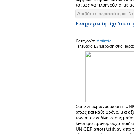
το πώς να πλοηγούνται με ασ
Διαβάστε περισσότερα: Νέο
Ενημέρωση σχετικά μ
Κατηγορία:
Μαθητές
Τελευταία Ενημέρωση στις Παρασ
Σας ενημερώνουμε ότι η UNIC
όπως και κάθε χρόνο, μία αξ
των οποίων δίνει στους μαθη
λιγότερο προνομιούχα παιδι
UNICEF αποτελεί έναν από τ