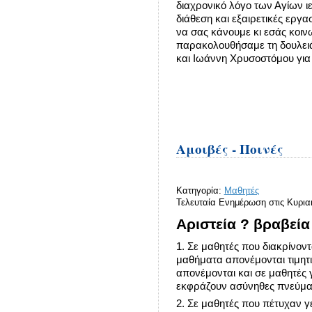
διαχρονικό λόγο των Αγίων 
διάθεση και εξαιρετικές εργα
να σας κάνουμε κι εσάς κοι
παρακολουθήσαμε τη δουλειά 
και Ιωάννη Χρυσοστόμου για 
Αμοιβές - Ποινές
Κατηγορία:
Μαθητές
Τελευταία Ενημέρωση στις Κυρια
Αριστεία ? βραβεία 
1. Σε μαθητές που διακρίνοντ
μαθήματα απονέμονται τιμητικέ
απονέμονται και σε μαθητές 
εκφράζουν ασύνηθες πνεύμα 
2. Σε μαθητές που πέτυχαν γ