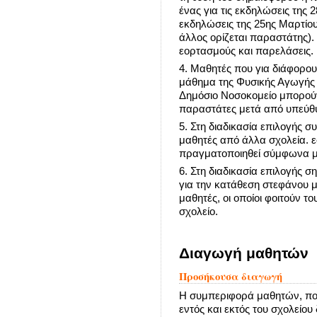
ένας για τις εκδηλώσεις της 
εκδηλώσεις της 25ης Μαρτίου
άλλος ορίζεται παραστάτης). Τ
εορτασμούς και παρελάσεις.
4. Μαθητές που για διάφορο
μάθημα της Φυσικής Αγωγής 
Δημόσιο Νοσοκομείο μπορού
παραστάτες μετά από υπεύθ
5. Στη διαδικασία επιλογής σ
μαθητές από άλλα σχολεία. 
πραγματοποιηθεί σύμφωνα μ
6. Στη διαδικασία επιλογής
για την κατάθεση στεφάνου 
μαθητές, οι οποίοι φοιτούν το
σχολείο.
Διαγωγή μαθητών
Προσήκουσα διαγωγή
Η συμπεριφορά μαθητών, πο
εντός και εκτός του σχολείο