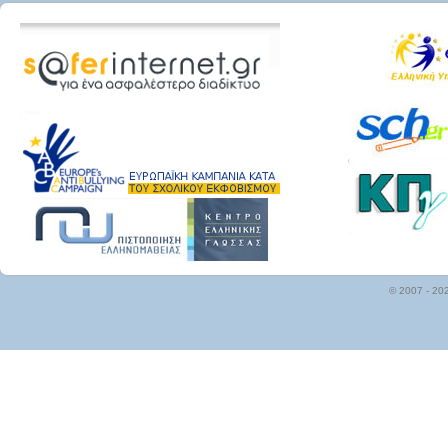
© 2007 - 20