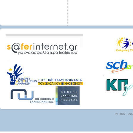
© 2007 - 20