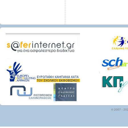
© 2007 - 20