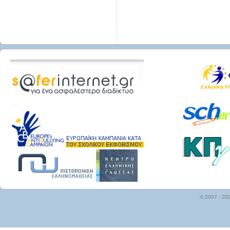
© 2007 - 20