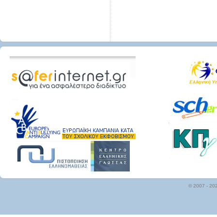
© 2007 - 20