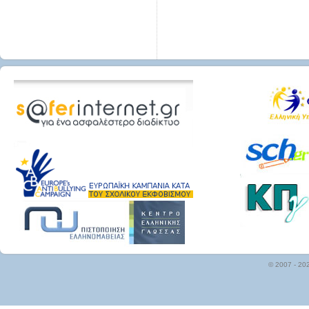
© 2007 - 20