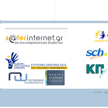
© 2007 - 20