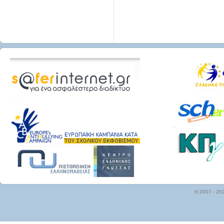
© 2007 - 20