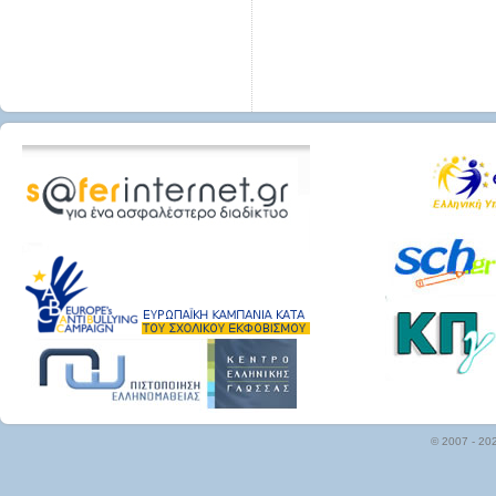
© 2007 - 20