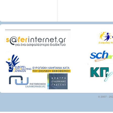
© 2007 - 20