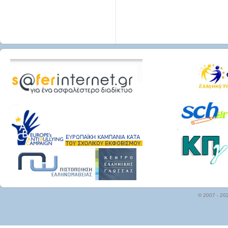
© 2007 - 20